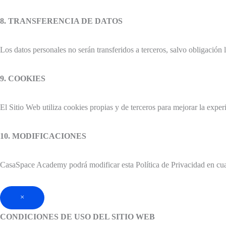
8. TRANSFERENCIA DE DATOS
Los datos personales no serán transferidos a terceros, salvo obligación 
9. COOKIES
El Sitio Web utiliza cookies propias y de terceros para mejorar la expe
10. MODIFICACIONES
CasaSpace Academy podrá modificar esta Política de Privacidad en cua
×
CONDICIONES DE USO DEL SITIO WEB