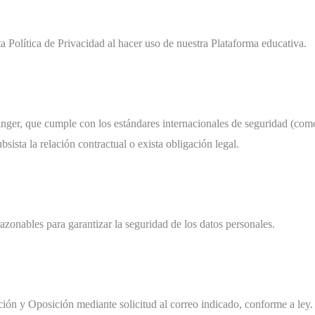
sta Política de Privacidad al hacer uso de nuestra Plataforma educativa.
nger, que cumple con los estándares internacionales de seguridad (como
sista la relación contractual o exista obligación legal.
zonables para garantizar la seguridad de los datos personales.
ción y Oposición mediante solicitud al correo indicado, conforme a ley.