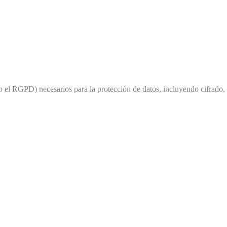
 el RGPD) necesarios para la protección de datos, incluyendo cifrado,