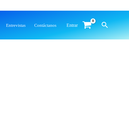
Buscar
Entrar
Entrevistas
Contáctanos