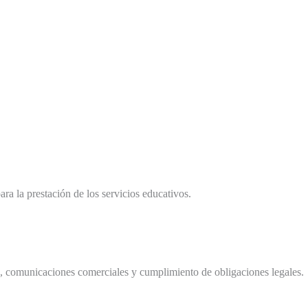
ra la prestación de los servicios educativos.
as, comunicaciones comerciales y cumplimiento de obligaciones legales.