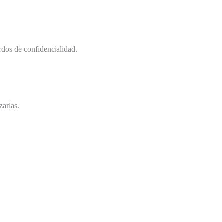
erdos de confidencialidad.
zarlas.