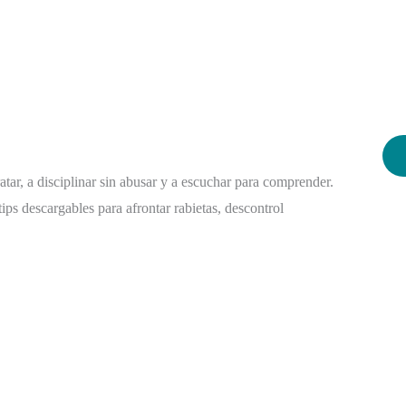
tar, a disciplinar sin abusar y a escuchar para comprender.
tips descargables para afrontar rabietas, descontrol