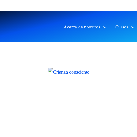
Acerca de nosotros
Cursos