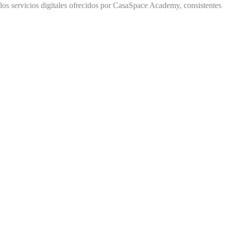
los servicios digitales ofrecidos por CasaSpace Academy, consistentes