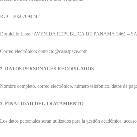
RUC: 20607094242
Domicilio Legal: AVENIDA REPUBLICA DE PANAMÁ 3461 – S
Correo electrónico: contacto@casaspace.com
2. DATOS PERSONALES RECOPILADOS
Nombre completo, correo electrónico, número telefónico, datos de pago,
3. FINALIDAD DEL TRATAMIENTO
Los datos personales serán utilizados para la gestión académica, acces