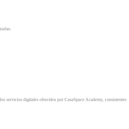
zarlas.
los servicios digitales ofrecidos por CasaSpace Academy, consistentes