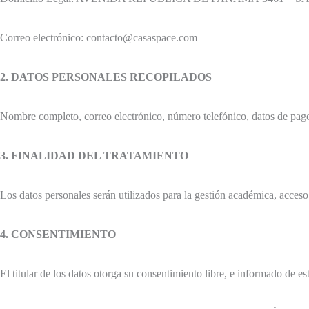
Correo electrónico: contacto@casaspace.com
2. DATOS PERSONALES RECOPILADOS
Nombre completo, correo electrónico, número telefónico, datos de pago,
3. FINALIDAD DEL TRATAMIENTO
Los datos personales serán utilizados para la gestión académica, acces
4. CONSENTIMIENTO
El titular de los datos otorga su consentimiento libre, e informado de e