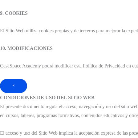
9. COOKIES
El Sitio Web utiliza cookies propias y de terceros para mejorar la expe
10. MODIFICACIONES
CasaSpace Academy podrá modificar esta Política de Privacidad en cua
×
CONDICIONES DE USO DEL SITIO WEB
El presente documento regula el acceso, navegación y uso del sitio web
en cursos, talleres, programas formativos, contenidos educativos y otros
El acceso y uso del Sitio Web implica la aceptación expresa de las pr