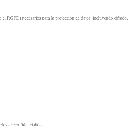
 el RGPD) necesarios para la protección de datos, incluyendo cifrado,
erdos de confidencialidad.