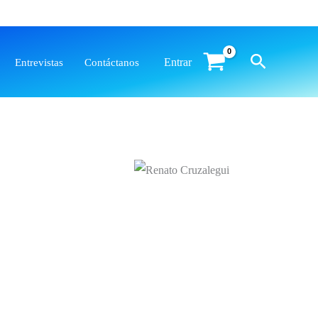
Buscar
Entrar
Entrevistas
Contáctanos