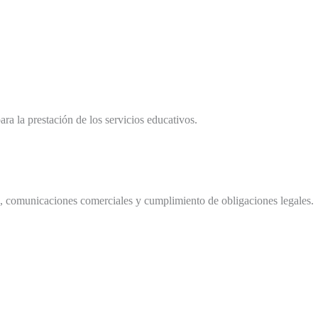
ra la prestación de los servicios educativos.
as, comunicaciones comerciales y cumplimiento de obligaciones legales.