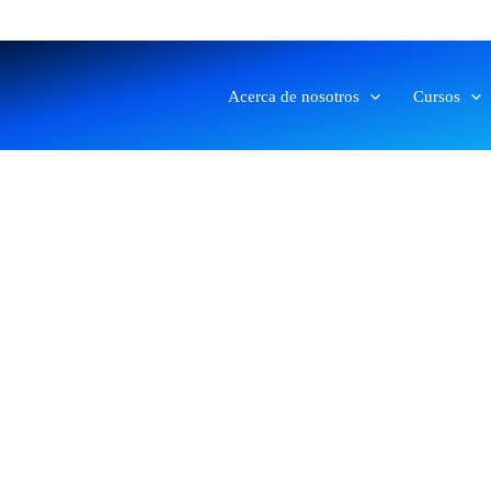
Acerca de nosotros
Cursos